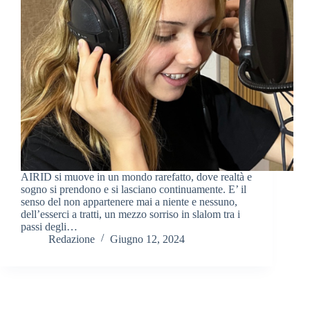
AIRID si muove in un mondo rarefatto, dove realtà e
sogno si prendono e si lasciano continuamente. E’ il
senso del non appartenere mai a niente e nessuno,
dell’esserci a tratti, un mezzo sorriso in slalom tra i
passi degli…
Redazione
Giugno 12, 2024