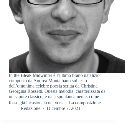
In the Bleak Midwinter è l’ultimo brano natalizio
composto da Andrea Montalbano sul testo
dell’omonima celebre poesia scritta da Christina
Georgina Rossetti. Questa melodia, caratterizzata da
un sapore classico, è nata spontaneamente, come
fosse già incastonata nei versi. La composizione…
Redazione
Dicembre 7, 2021