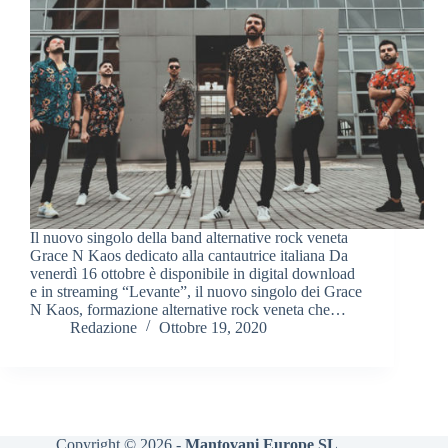
Il nuovo singolo della band alternative rock veneta
Grace N Kaos dedicato alla cantautrice italiana Da
venerdì 16 ottobre è disponibile in digital download
e in streaming “Levante”, il nuovo singolo dei Grace
N Kaos, formazione alternative rock veneta che…
Redazione
Ottobre 19, 2020
Copyright © 2026 -
Mantovani Europe SL