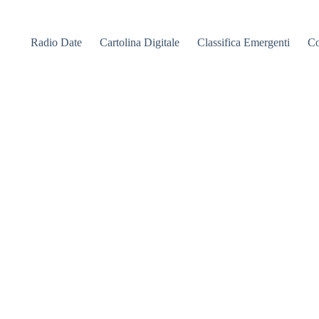
Radio Date
Cartolina Digitale
Classifica Emergenti
Co