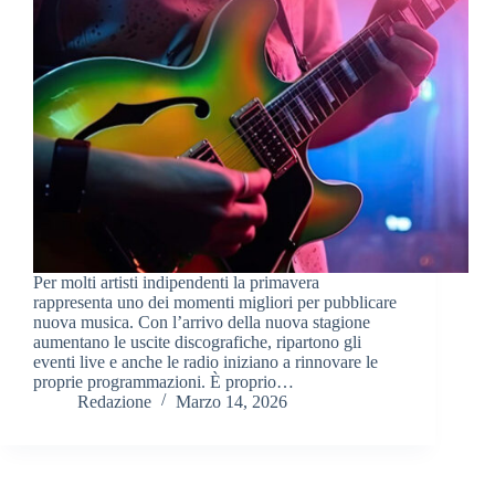
Per molti artisti indipendenti la primavera
rappresenta uno dei momenti migliori per pubblicare
nuova musica. Con l’arrivo della nuova stagione
aumentano le uscite discografiche, ripartono gli
eventi live e anche le radio iniziano a rinnovare le
proprie programmazioni. È proprio…
Redazione
Marzo 14, 2026