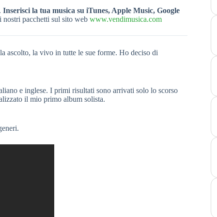
.
Inserisci la tua musica su iTunes, Apple Music, Google
i nostri pacchetti sul sito web
www.vendimusica.com
la ascolto, la vivo in tutte le sue forme. Ho deciso di
iano e inglese. I primi risultati sono arrivati solo lo scorso
lizzato il mio primo album solista.
generi.