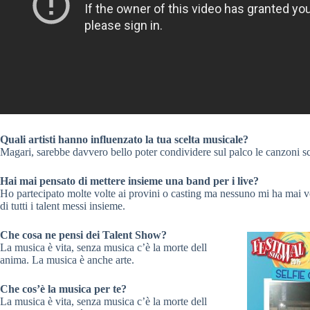
Quali artisti hanno influenzato la tua scelta musicale?
Magari, sarebbe davvero bello poter condividere sul palco le canzoni scrit
Hai mai pensato di mettere insieme una band per i live?
Ho partecipato molte volte ai provini o casting ma nessuno mi ha mai v
di tutti i talent messi insieme.
Che cosa ne pensi dei Talent Show?
La musica è vita, senza musica c’è la morte dell
anima. La musica è anche arte.
Che cos’è la musica per te?
La musica è vita, senza musica c’è la morte dell