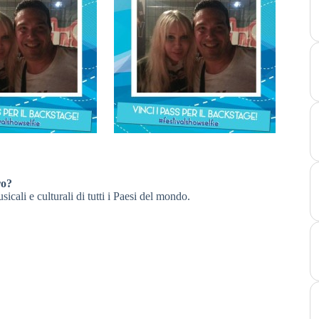
ro?
icali e culturali di tutti i Paesi del mondo.