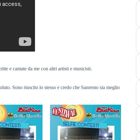
te e cantate da me con altri artisti e musicisti.
oluto. Sono riuscito lo stesso e credo che Sanremo sia meglio