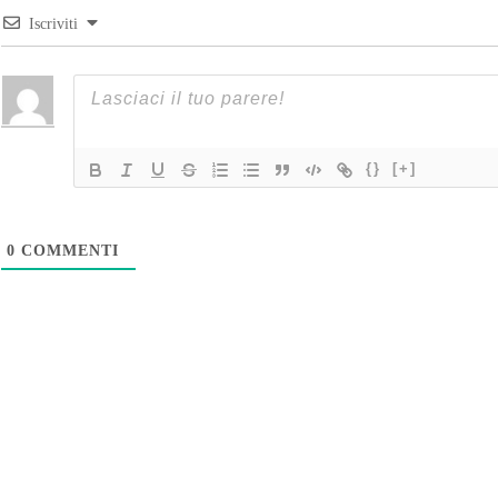
Iscriviti
{}
[+]
0
COMMENTI