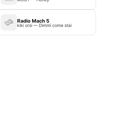
Radio Mach 5
kiki orsi — Dimmi come stai