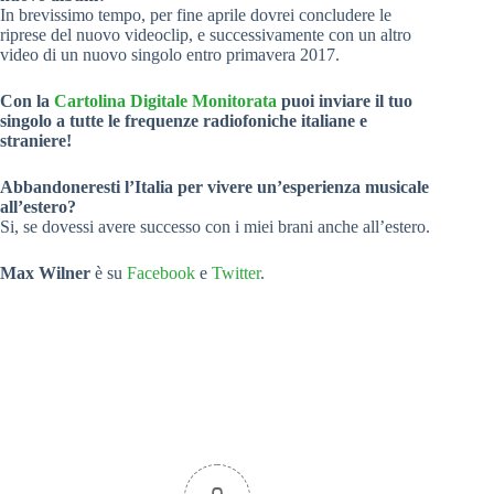
In brevissimo tempo, per fine aprile dovrei concludere le
riprese del nuovo videoclip, e successivamente con un altro
video di un nuovo singolo entro primavera 2017.
Con la
Cartolina Digitale Monitorata
puoi inviare il tuo
singolo a tutte le frequenze radiofoniche italiane e
straniere!
Abbandoneresti l’Italia per vivere un’esperienza musicale
all’estero?
Si, se dovessi avere successo con i miei brani anche all’estero.
Max Wilner
è su
Facebook
e
Twitter
.