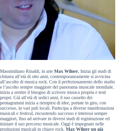
Massimiliano Rinaldi, in arte
Max Wilner
, Inizia gli studi di
chitarra all’età di otto anni, contemporaneamente si avvicina
all’ascolto di musica rock. Con il perfezionamento dello studio
e l’ascolto sempre maggiore del panorama musicale mondiale,
inizia a sentire il bisogno di scrivere musica propria e testi
propri. Già all’età di sedici anni, il suo cassetto dei
pentagrammi inizia a riempirsi di idee, portate in giro, con
successo, in vari pub locali. Partecipa a diverse manifestazioni
musicali e festival, riscuotendo successo e interessi sempre
maggiori, fino ad arrivare in diversi studi di registrazione ed
iniziare il suo percorso musicale. Oggi è impegnato nelle
produzioni musicali in chiave rock.
Max Wilner un già