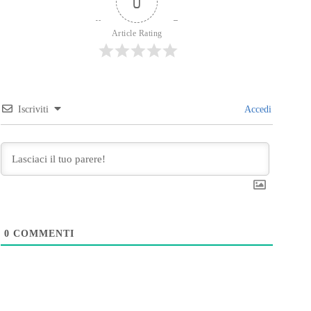
0
Article Rating
Iscriviti
Accedi
0
COMMENTI