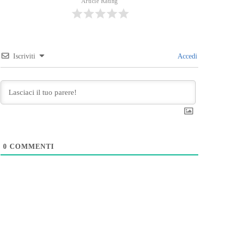
Article Rating
Iscriviti
Accedi
0
COMMENTI