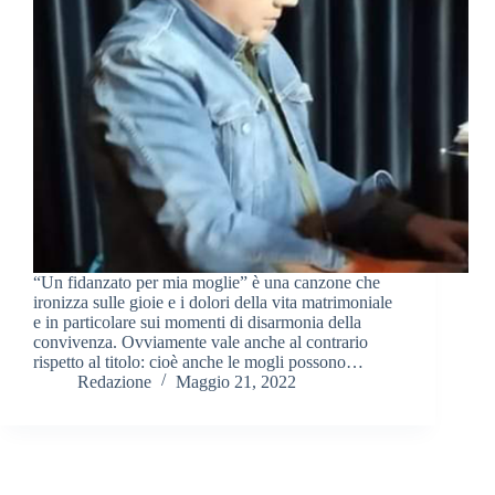
“Un fidanzato per mia moglie” è una canzone che
ironizza sulle gioie e i dolori della vita matrimoniale
e in particolare sui momenti di disarmonia della
convivenza. Ovviamente vale anche al contrario
rispetto al titolo: cioè anche le mogli possono…
Redazione
Maggio 21, 2022