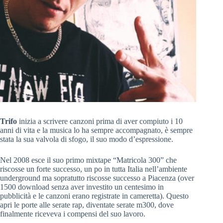
Trifo
inizia a scrivere canzoni prima di aver compiuto i 10
anni di vita e la musica lo ha sempre accompagnato, è sempre
stata la sua valvola di sfogo, il suo modo d’espressione.
Nel 2008 esce il suo primo mixtape “Matricola 300” che
riscosse un forte successo, un po in tutta Italia nell’ambiente
underground ma sopratutto riscosse successo a Piacenza (over
1500 download senza aver investito un centesimo in
pubblicità e le canzoni erano registrate in cameretta). Questo
apri le porte alle serate rap, diventate serate m300, dove
finalmente riceveva i compensi del suo lavoro.