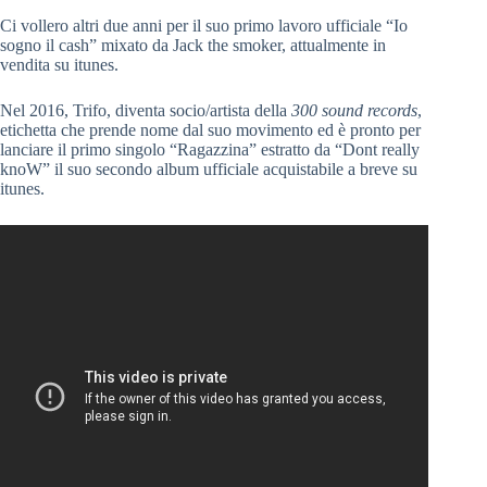
Ci vollero altri due anni per il suo primo lavoro ufficiale “Io
sogno il cash” mixato da Jack the smoker, attualmente in
vendita su itunes.
Nel 2016, Trifo, diventa socio/artista della
300 sound records
,
etichetta che prende nome dal suo movimento ed è pronto per
lanciare il primo singolo “Ragazzina” estratto da “Dont really
knoW” il suo secondo album ufficiale acquistabile a breve su
itunes.