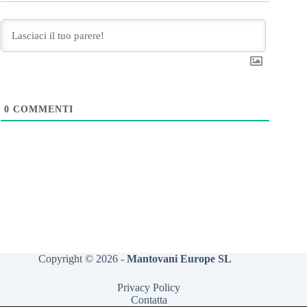
0
COMMENTI
Copyright © 2026 -
Mantovani Europe SL
Privacy Policy
Contatta