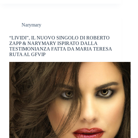
Narymary
“LIVIDI”, IL NUOVO SINGOLO DI ROBERTO
ZAPP & NARYMARY ISPIRATO DALLA
TESTIMONIANZA FATTA DA MARIA TERESA
RUTA AL GFVIP