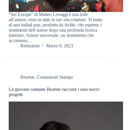
“Sei Europa” di Matteo Levaggi è una lode
all’amore, visto in tutte le sue sfaccettature. Si tratta
di una ballad pop, prodotta da Aville, che esprime i
sentimenti dell’autore dopo una profonda ricerca
interiore. Amore universale, un sentimento che
accumuna…
Redazione
Marzo 6, 2023
Bearnie
,
Comunicati Stampa
La giovane cantante Bearnie racconti i suoi nuovi
progetti