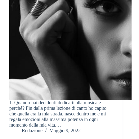
1. Quando hai decido di dedicarti alla musica e
perché? Fin dalla prima lezione di canto ho capito
che quella era la mia strada, nasce dentro me e mi
regala emozioni alla massima potenza in ogni
momento della mia vita.…
Redazione
Maggio 9, 2022