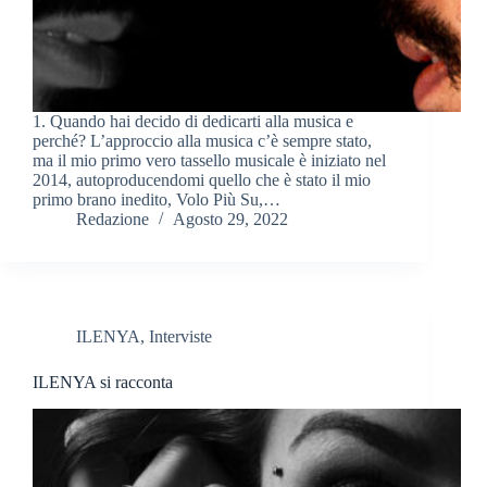
1. Quando hai decido di dedicarti alla musica e
perché? L’approccio alla musica c’è sempre stato,
ma il mio primo vero tassello musicale è iniziato nel
2014, autoproducendomi quello che è stato il mio
primo brano inedito, Volo Più Su,…
Redazione
Agosto 29, 2022
ILENYA
,
Interviste
ILENYA si racconta