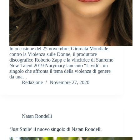
In occasione del 25 novembre, Giornata Mondiale
contro la Violenza sulle Donne, il produttore
discografico Roberto Zapp e la vincitrice di Sanremo
New Talent 2019 Narymary lanciano “Lividi”: un
singolo che affronta il tema della violenza di genere
da una…
Redazione
Novembre 27, 2020
Natan Rondelli
‘Just Smile’ il nuovo singolo di Natan Rondelli