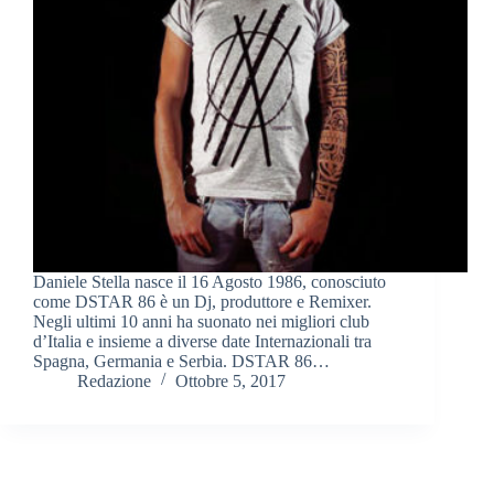
Daniele Stella nasce il 16 Agosto 1986, conosciuto
come DSTAR 86 è un Dj, produttore e Remixer.
Negli ultimi 10 anni ha suonato nei migliori club
d’Italia e insieme a diverse date Internazionali tra
Spagna, Germania e Serbia. DSTAR 86…
Redazione
Ottobre 5, 2017