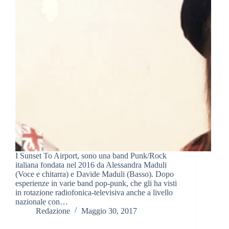
I Sunset To Airport, sono una band Punk/Rock
italiana fondata nel 2016 da Alessandra Maduli
(Voce e chitarra) e Davide Maduli (Basso). Dopo
esperienze in varie band pop-punk, che gli ha visti
in rotazione radiofonica-televisiva anche a livello
nazionale con…
Redazione
Maggio 30, 2017