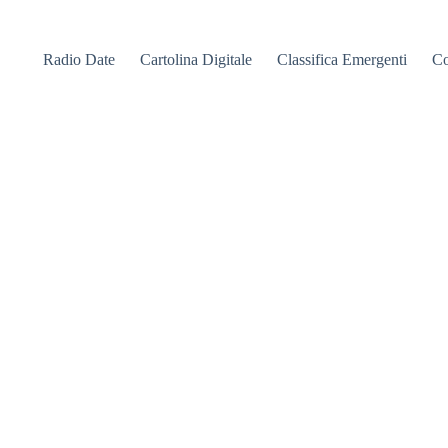
Radio Date
Cartolina Digitale
Classifica Emergenti
Co